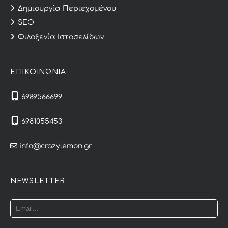
Δημιουργία Περιεχομένου
SEO
Φιλοξενία Ιστοσελίδων
ΕΠΙΚΟΙΝΩΝΙΑ
6989566699
6981055453
info@crazylemon.gr
NEWSLETTER