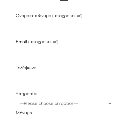
Ονοματεπώνυμο (υποχρεωτικό)
Email (υποχρεωτικό)
Τηλέφωνο
Υπηρεσία
Μήνυμα