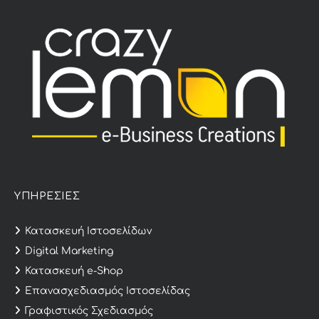
ΥΠΗΡΕΣΙΕΣ
Κατασκευή Ιστοσελίδων
Digital Marketing
Κατασκευή e-Shop
Επανασχεδιασμός Ιστοσελίδας
Γραφιστικός Σχεδιασμός