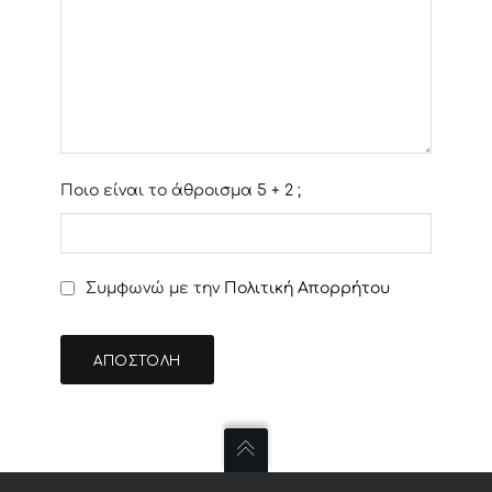
Ποιο είναι το άθροισμα 5 + 2 ;
Συμφωνώ με την
Πολιτική Απορρήτου