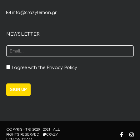
info@crazylemon.gr
NEWSLETTER
I agree with the
Privacy Policy
COPYRIGHT © 2020 - 2021 - ALL
RIGHTS RESERVED |
CRAZY
LEMON TEAM