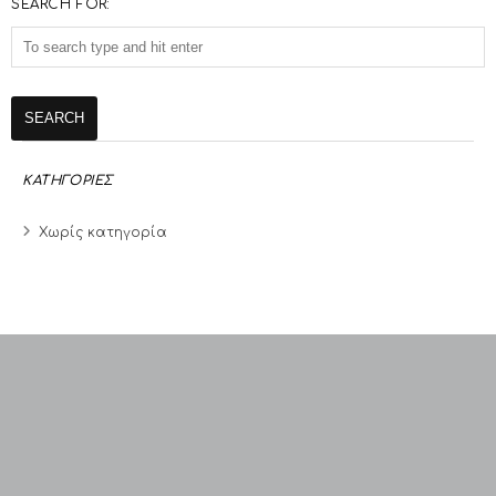
SEARCH FOR:
ΚΑΤΗΓΟΡΙΕΣ
Χωρίς κατηγορία