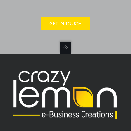
GET IN TOUCH