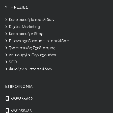
ΥΠΗΡΕΣΙΕΣ
Κατασκευή Ιστοσελίδων
Digital Marketing
Κατασκευή e-Shop
Επανασχεδιασμός Ιστοσελίδας
Γραφιστικός Σχεδιασμός
Δημιουργία Περιεχομένου
SEO
Φιλοξενία Ιστοσελίδων
ΕΠΙΚΟΙΝΩΝΙΑ
6989566699
6981055453