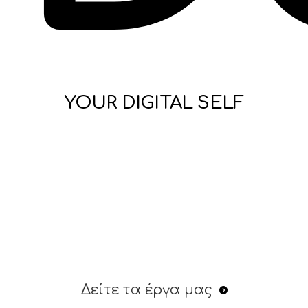
YOUR DIGITAL SELF
Δείτε τα έργα μας