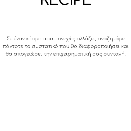
RECIPE
Σε έναν κόσμο που συνεχώς αλλάζει, αναζητάμε
πάντοτε το συστατικό που θα διαφοροποιήσει και
θα απογειώσει την επιχειρηματική σας συνταγή.