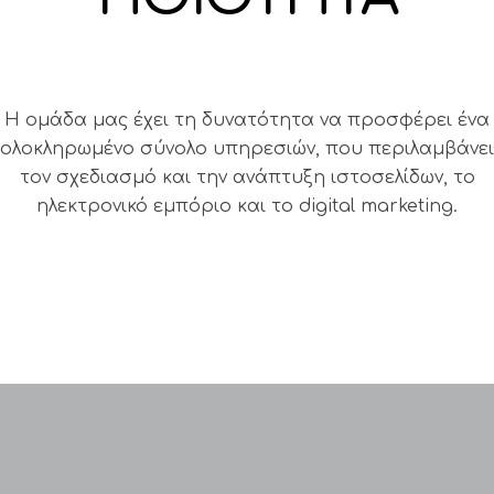
Η ομάδα μας έχει τη δυνατότητα να προσφέρει ένα
ολοκληρωμένο σύνολο υπηρεσιών, που περιλαμβάνει
τον σχεδιασμό και την ανάπτυξη ιστοσελίδων, το
ηλεκτρονικό εμπόριο και το digital marketing.