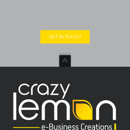
GET IN TOUCH