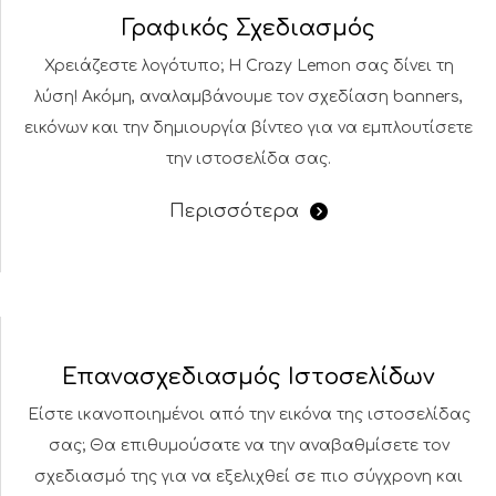
Γραφικός Σχεδιασμός
Χρειάζεστε λογότυπο; Η Crazy Lemon σας δίνει τη
λύση! Ακόμη, αναλαμβάνουμε τον σχεδίαση banners,
εικόνων και την δημιουργία βίντεο για να εμπλουτίσετε
την ιστοσελίδα σας.
Περισσότερα
Επανασχεδιασμός Ιστοσελίδων
Είστε ικανοποιημένοι από την εικόνα της ιστοσελίδας
σας; Θα επιθυμούσατε να την αναβαθμίσετε τον
σχεδιασμό της για να εξελιχθεί σε πιο σύγχρονη και