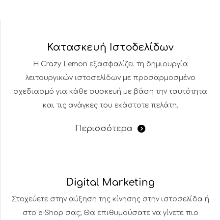
Κατασκευή Ιστοδελίδων
Η Crazy Lemon εξασφαλίζει τη δημιουργία
λειτουργικών ιστοσελίδων με προσαρμοσμένο
σχεδιασμό για κάθε συσκευή με βάση την ταυτότητα
και τις ανάγκες του εκάστοτε πελάτη.
Περισσότερα
Digital Marketing
Στοχεύετε στην αύξηση της κίνησης στην ιστοσελίδα ή
στο e-Shop σας; Θα επιθυμούσατε να γίνετε πιο