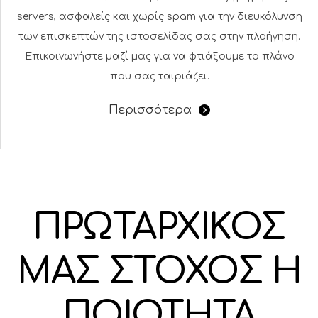
servers, ασφαλείς και χωρίς spam για την διευκόλυνση
των επισκεπτών της ιστοσελίδας σας στην πλοήγηση.
Επικοινωνήστε μαζί μας για να φτιάξουμε το πλάνο
που σας ταιριάζει.
Περισσότερα
ΠΡΩΤΑΡΧΙΚΟΣ
ΜΑΣ ΣΤΟΧΟΣ Η
ΠΟΙΟΤΗΤΑ