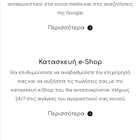
ανταγωνιστικοί στα social media και στις αναζητήσεις
της Google;
Περισσότερα
Κατασκευή e-Shop
Θα επιθυμούσατε να αναβαθμίσετε την επιχείρησή
σας και να αυξήσετε τις πωλήσεις σας με την
κατασκευή e-Shop που θα ανταποκρίνεται πλήρως
24/7 στις ανάγκες του αγοραστικού σας κοινού;
Περισσότερα