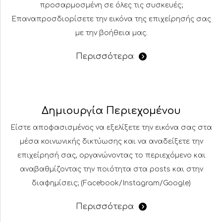
προσαρμοσμένη σε όλες τις συσκευές;
Επαναπροσδιορίσετε την εικόνα της επιχείρησής σας
με την βοήθεια μας.
Περισσότερα
Δημιουργία Περιεχομένου
Είστε αποφασισμένος να εξελίξετε την εικόνα σας στα
μέσα κοινωνικής δικτύωσης και να αναδείξετε την
επιχείρησή σας, οργανώνοντας το περιεχόμενο και
αναβαθμίζοντας την ποιότητα στα posts και στην
διαφημίσεις; (Facebook/Instagram/Google)
Περισσότερα