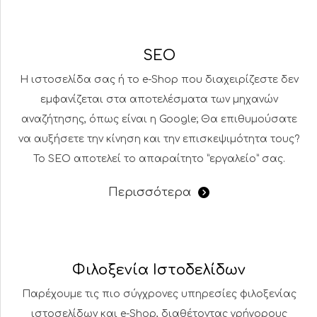
SEO
Η ιστοσελίδα σας ή το e-Shop που διαχειρίζεστε δεν
εμφανίζεται στα αποτελέσματα των μηχανών
αναζήτησης, όπως είναι η Google; Θα επιθυμούσατε
να αυξήσετε την κίνηση και την επισκεψιμότητα τους?
Το SEO αποτελεί το απαραίτητο ”εργαλείο” σας.
Περισσότερα
Φιλοξενία Ιστοδελίδων
Παρέχουμε τις πιο σύγχρονες υπηρεσίες φιλοξενίας
ιστοσελίδων και e-Shop, διαθέτοντας γρήγορους