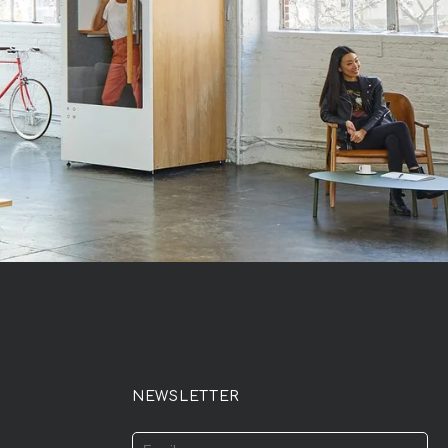
NEWSLETTER