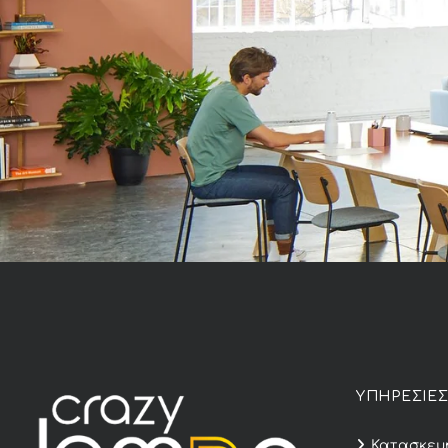
ΥΠΗΡΕΣΙΕ
Κατασκευή