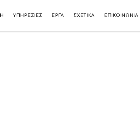
ΚΉ
ΥΠΗΡΕΣΙΕΣ
ΕΡΓΑ
ΣΧΕΤΙΚΑ
ΕΠΙΚΟΙΝΩΝΙΑ