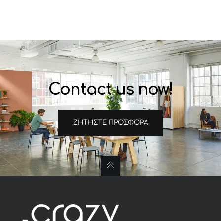
Contact us now!
ΖΗΤΉΣΤΕ ΠΡΟΣΦΟΡΆ