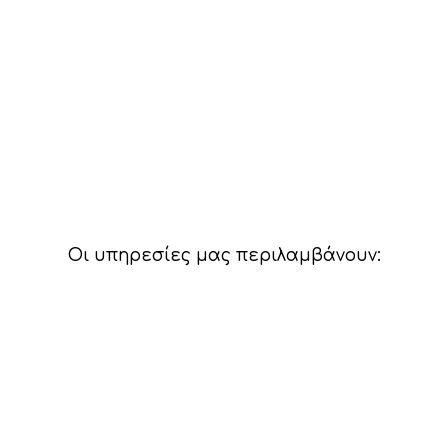
Οι υπηρεσίες μας περιλαμβάνουν: