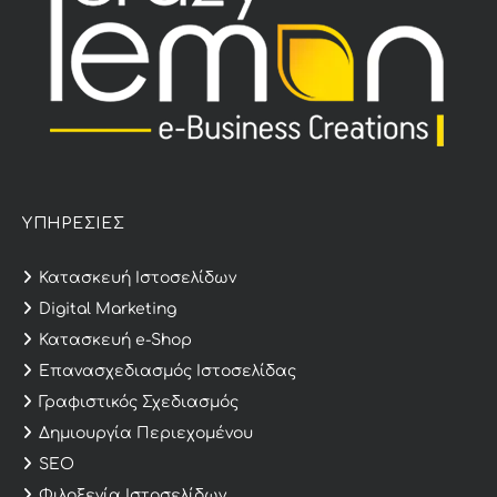
ΥΠΗΡΕΣΙΕΣ
Κατασκευή Ιστοσελίδων
Digital Marketing
Κατασκευή e-Shop
Επανασχεδιασμός Ιστοσελίδας
Γραφιστικός Σχεδιασμός
Δημιουργία Περιεχομένου
SEO
Φιλοξενία Ιστοσελίδων