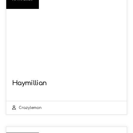
Haymillian
Crazylemon