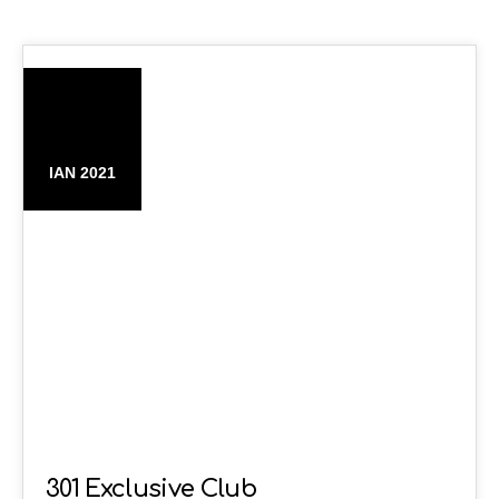
05
ΙΑΝ 2021
301 Exclusive Club