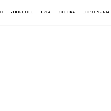
ΚΉ
ΥΠΗΡΕΣΙΕΣ
ΕΡΓΑ
ΣΧΕΤΙΚΑ
ΕΠΙΚΟΙΝΩΝΙΑ